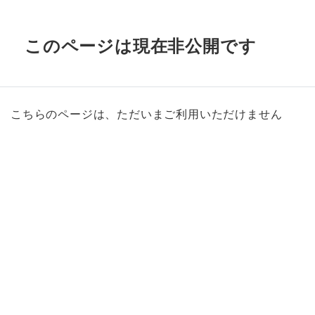
このページは現在非公開です
こちらのページは、ただいまご利用いただけません