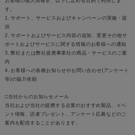
お客様の個人情報を、以下に定める目的で利用しま
す。
1. サポート、サービスおよびキャンペーンの実施・提
供
2. サポートおよびサービス内容の追加、変更その他サ
ポートおよびサービスに関する情報のお客様への通知
3. 弊社または弊社提携事業社の商品・サービスのご案
内
4. お客様への各種お知らせやお問い合わせ(アンケート
等)の協力依頼
□当社からのお知らせメール
当社および当社の提携する企業のおすすめ製品、イベ
ント情報、読者プレゼント、アンケート応募などのご
案内を配信することがあります。