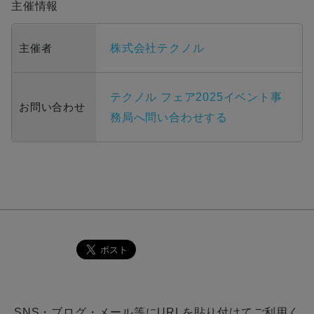
主催情報
主催者
株式会社テクノル
テクノル フェア2025イベント事
お問い合わせ
務局へ問い合わせする
SNS・ブログ・メール等にURLを貼り付けてご利用く