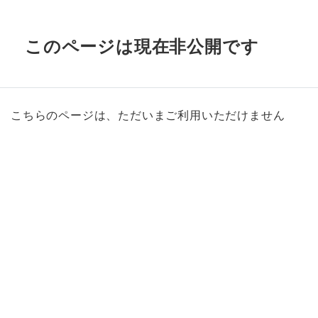
このページは現在非公開です
こちらのページは、ただいまご利用いただけません