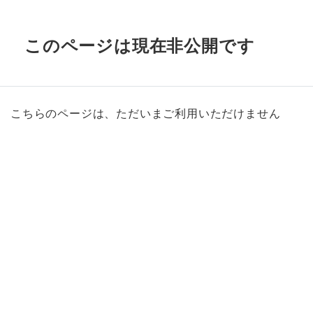
このページは現在非公開です
こちらのページは、ただいまご利用いただけません