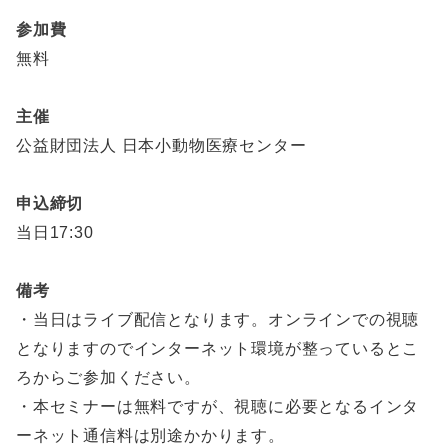
参加費
無料
主催
公益財団法人 日本小動物医療センター
申込締切
当日17:30
備考
・当日はライブ配信となります。オンラインでの視聴
となりますのでインターネット環境が整っているとこ
ろからご参加ください。
・本セミナーは無料ですが、視聴に必要となるインタ
ーネット通信料は別途かかります。