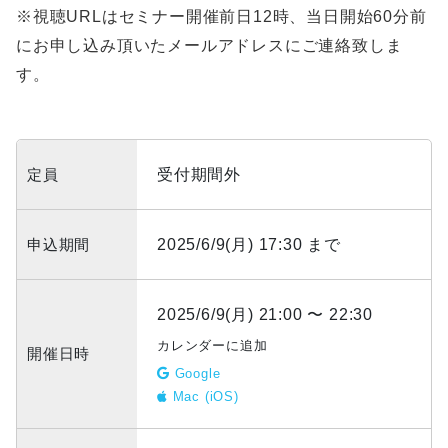
※視聴URLはセミナー開催前日12時、当日開始60分前
にお申し込み頂いたメールアドレスにご連絡致しま
す。
定員
受付期間外
申込期間
2025/6/9(月) 17:30 まで
2025/6/9(月) 21:00 〜 22:30
カレンダーに追加
開催日時
Google
Mac (iOS)