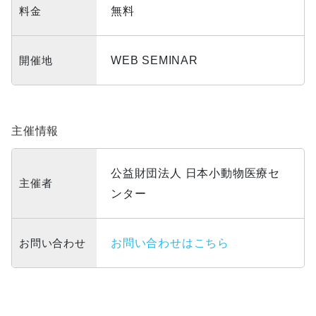
料金
無料
開催地
WEB SEMINAR
主催情報
公益財団法人 日本小動物医療セ
主催者
ンター
お問い合わせ
お問い合わせはこちら