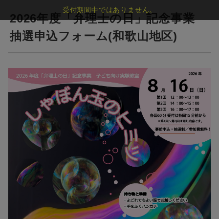
受付期間中ではありません。
2026年度「弁理士の日」記念事業
抽選申込フォーム(和歌山地区)