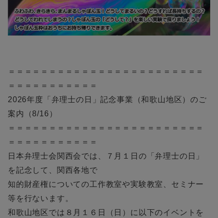
＝＝＝＝＝＝＝＝＝＝＝＝＝＝＝＝＝＝＝＝＝＝＝＝
＝＝＝＝＝＝＝＝＝＝＝
2026年度「弁理士の日」記念事業（和歌山地区）のご
案内（8/16）
＝＝＝＝＝＝＝＝＝＝＝＝＝＝＝＝＝＝＝＝＝＝＝＝
＝＝＝＝＝＝＝＝＝＝＝
日本弁理士会関西会では、７月１日の「弁理士の日」
を記念して、関西各地で
知的財産権についての工作教室や実験教室、セミナー
等を行ないます。
和歌山地区では８月１６日（日）に以下のイベントを