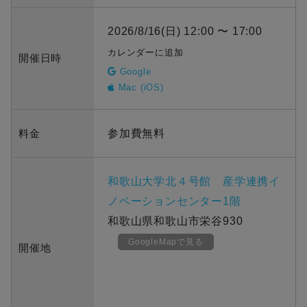
2026/8/16(日) 12:00 〜 17:00
カレンダーに追加
開催日時
Google
Mac (iOS)
料金
参加費無料
和歌山大学北４号館 産学連携イ
ノベーションセンター1階
和歌山県和歌山市栄谷930
GoogleMapで見る
開催地