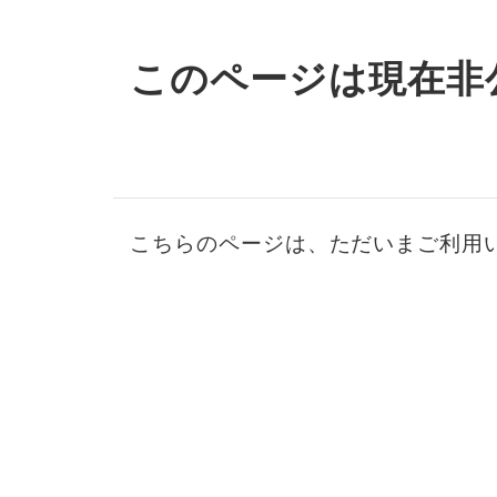
このページは現在非
こちらのページは、ただいまご利用