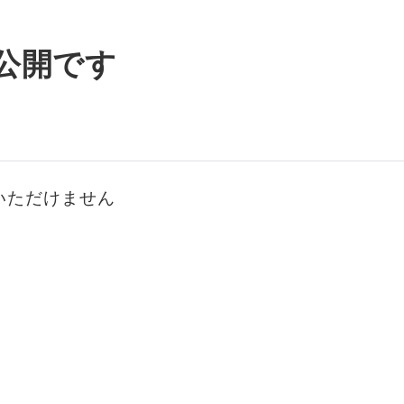
公開です
いただけません