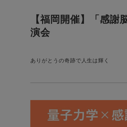
【福岡開催】「感謝
演会
ありがとうの奇跡で人生は輝く