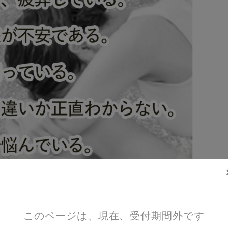
このページは、現在、受付期間外です