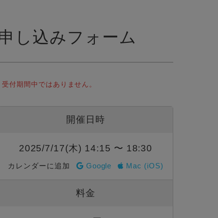
申し込みフォーム
受付期間中ではありません。
開催日時
2025/7/17(木) 14:15 〜 18:30
カレンダーに追加
Google
Mac (iOS)
料金