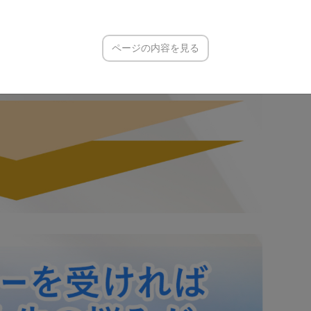
ページの内容を見る