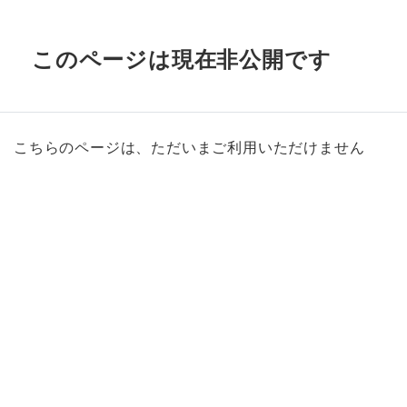
このページは現在非公開です
こちらのページは、ただいまご利用いただけません