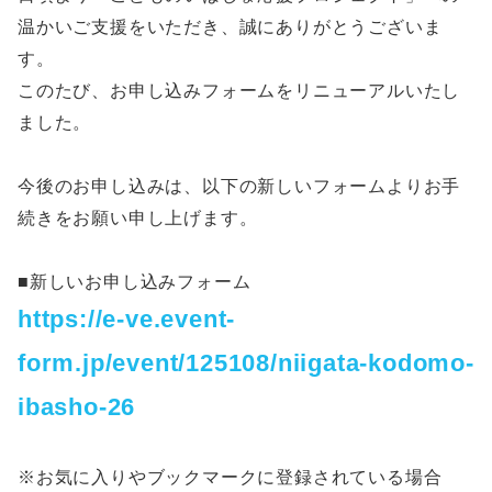
温かいご支援をいただき、誠にありがとうございま
す。
このたび、お申し込みフォームをリニューアルいたし
ました。
今後のお申し込みは、以下の新しいフォームよりお手
続きをお願い申し上げます。
■新しいお申し込みフォーム
https://e-ve.event-
form.jp/event/125108/niigata-kodomo-
ibasho-26
※お気に入りやブックマークに登録されている場合