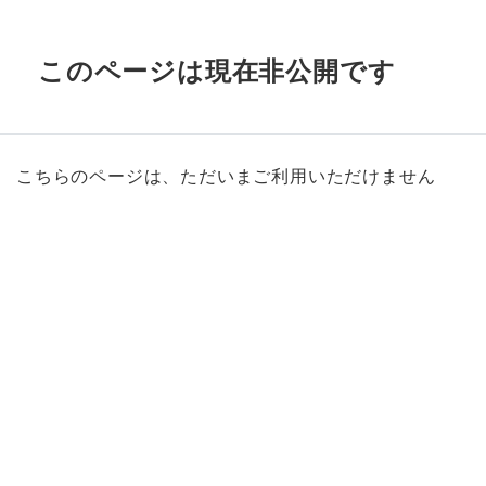
このページは現在非公開です
こちらのページは、ただいまご利用いただけません