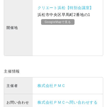
クリエート浜松【特別会議室】
浜松市中央区早馬町2番地の1
GoogleMapで見る
開催地
主催情報
主催者
株式会社ＰＭＣ
お問い合わせ
株式会社ＰＭＣへ問い合わせする