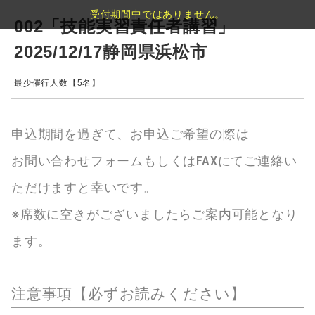
受付期間中ではありません。
002「技能実習責任者講習」
2025/12/17静岡県浜松市
最少催行人数【5名】
申込期間を過ぎて、お申込ご希望の際は
お問い合わせフォームもしくはFAXにてご連絡い
ただけますと幸いです。
※席数に空きがございましたらご案内可能となり
ます。
注意事項【必ずお読みください】