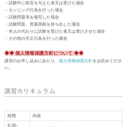
・試験中に助言を与えた者又は受けた場合
・カンニング行為を行った場合
・試験問題等を複写した場合
・試験問題、答案用紙を持ち出した場合
・本人の代わりに試験を受けた者又は受けさせた場合
・その他の不正行為を行った場合
◆◆ 個人情報保護方針について ◆◆
講習のお申し込みにあたり、
個人情報保護方針
をお読みくださ
い。
講習カリキュラム
時間
内容
9:30-