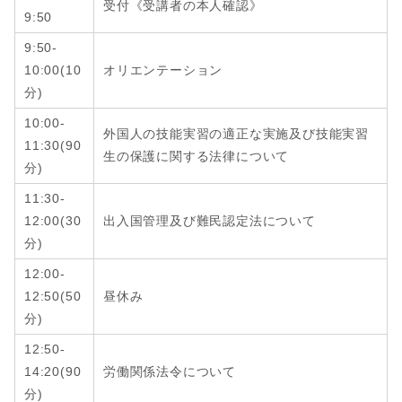
受付《受講者の本人確認》
9:50
9:50-
10:00(10
オリエンテーション
分)
10:00-
外国人の技能実習の適正な実施及び技能実習
11:30(90
生の保護に関する法律について
分)
11:30-
12:00
(
30
出入国管理及び難民認定法について
分
)
12:00-
12:50
(
50
昼休み
分
)
12:50-
14:20
(
90
労働関係法令について
分
)