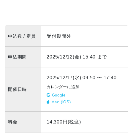
申込数 / 定員
受付期間外
申込期間
2025/12/12(金) 15:40 まで
2025/12/17(水) 09:50 〜 17:40
カレンダーに追加
開催日時
Google
Mac (iOS)
料金
14,300円(税込)