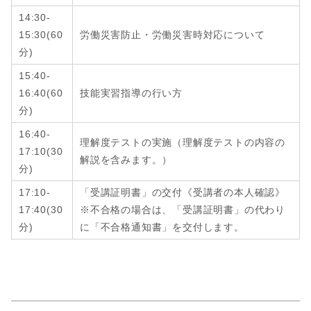
14:30-
15:30
(
60
労働災害防止・労働災害時対応について
分
)
15:40-
16:40
(
60
技能実習指導の行い方
分
)
16:40-
理解度テストの実施（理解度テストの内容の
17:10
(
30
解説を含みます。）
分
)
17:10-
「受講証明書」の交付《受講者の本人確認》
17:40
(
30
※不合格の場合は、「受講証明書」の代わり
分
)
に「不合格通知書」を交付します。