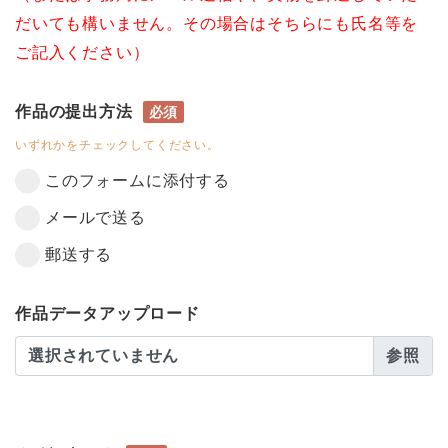
だいても構いません。その場合はそちらにも氏名等を
ご記入ください）
作品の提出方法
必須
いずれかをチェックしてください。
このフォームに添付する
メールで送る
郵送する
作品データアップロード
選択されていません