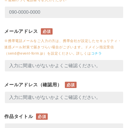
※連絡のつく電話番号を入力ください
メールアドレス
必須
※携帯電話メールをご入力の方は、携帯会社が設定したセキュリティ・
迷惑メール対策で届きづらい場合がございます。ドメイン指定受信
（send@event-form.jp）を設定ください。詳しくは
コチラ
メールアドレス（確認用）
必須
作品タイトル
必須