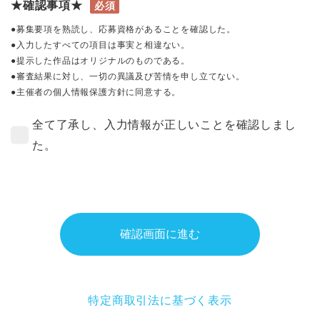
★確認事項★
必須
●募集要項を熟読し、応募資格があることを確認した。
●入力したすべての項目は事実と相違ない。
●提示した作品はオリジナルのものである。
●審査結果に対し、一切の異議及び苦情を申し立てない。
●主催者の個人情報保護方針に同意する。
全て了承し、入力情報が正しいことを確認しまし
た。
確認画面に進む
特定商取引法に基づく表示