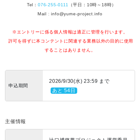
Tel：
076-255-0111
（平日：10時～18時）
Mail : info@yume-project.info
※エントリーに係る個人情報は適正に管理を行います。
許可を得ずに本コンテントに関連する業務以外の目的に使用
することはありません。
2026/9/30(水) 23:59 まで
申込期間
あと 54日
主催情報