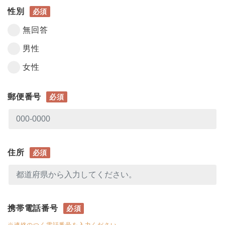
性別
必須
無回答
男性
女性
郵便番号
必須
住所
必須
携帯電話番号
必須