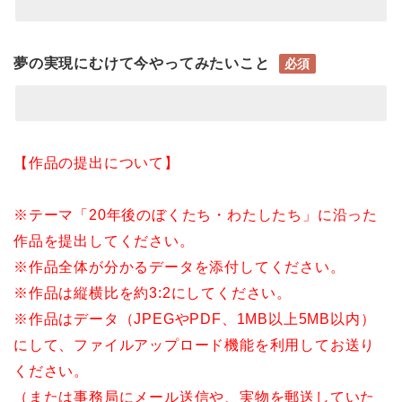
夢の実現にむけて今やってみたいこと
必須
【作品の提出について】
※テーマ「20年後のぼくたち・わたしたち」に沿った
作品を提出してください。
※作品全体が分かるデータを添付してください。
※作品は縦横比を約3:2にしてください。
※作品はデータ（JPEGやPDF、1MB以上5MB以内）
にして、ファイルアップロード機能を利用してお送り
ください。
（または事務局にメール送信や、実物を郵送していた