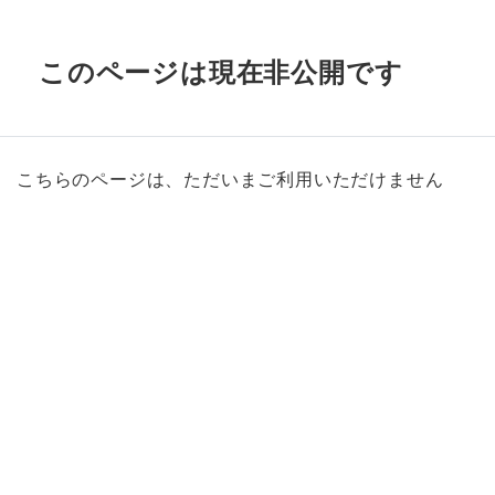
このページは現在非公開です
こちらのページは、ただいまご利用いただけません