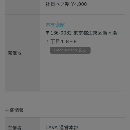
社員ペア割 ¥4,000
木材会館
〒136-0082 東京都江東区新木場
１丁目１８−８
GoogleMapで見る
開催地
主催情報
主催者
LAVA 運営本部