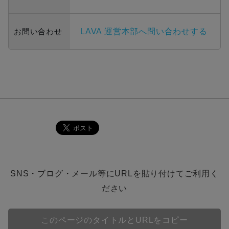
お問い合わせ
LAVA 運営本部へ問い合わせする
SNS・ブログ・メール等にURLを貼り付けてご利用く
ださい
このページのタイトルとURLをコピー