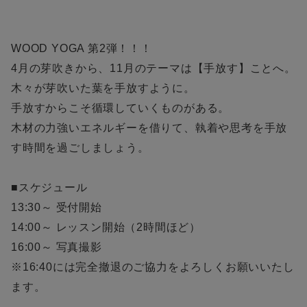
WOOD YOGA 第2弾！！！
4月の芽吹きから、11月のテーマは【手放す】ことへ。
木々が芽吹いた葉を手放すように。
手放すからこそ循環していくものがある。
木材の力強いエネルギーを借りて、執着や思考を手放
す時間を過ごしましょう。
■スケジュール
13:30～ 受付開始
14:00～ レッスン開始（2時間ほど）
16:00～ 写真撮影
※16:40には完全撤退のご協力をよろしくお願いいたし
ます。