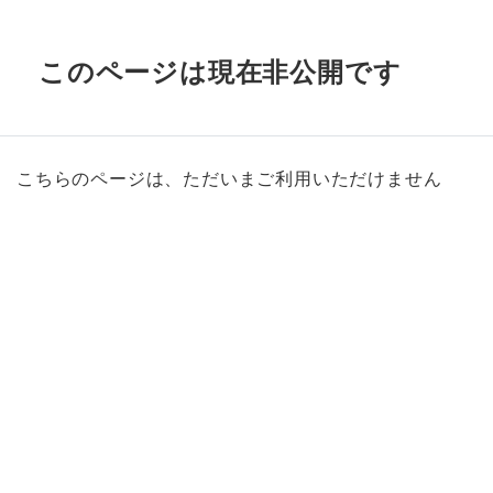
このページは現在非公開です
こちらのページは、ただいまご利用いただけません