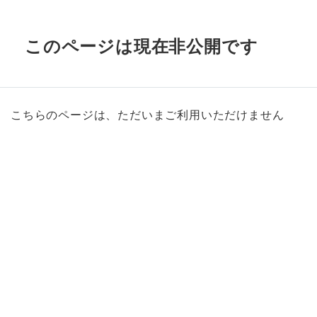
このページは現在非公開です
こちらのページは、ただいまご利用いただけません