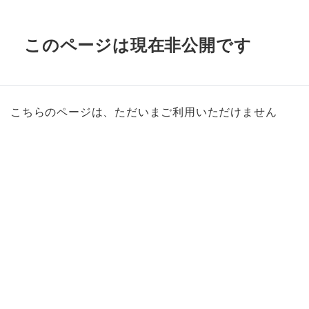
このページは現在非公開です
こちらのページは、ただいまご利用いただけません