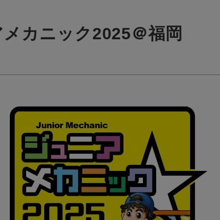
メカニック2025＠福岡