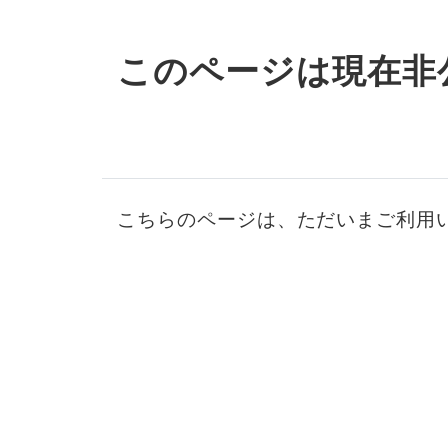
このページは現在非
こちらのページは、ただいまご利用