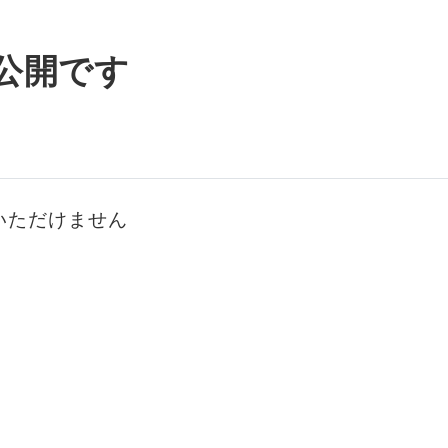
公開です
いただけません