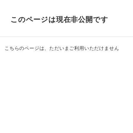
このページは現在非公開です
こちらのページは、ただいまご利用いただけません