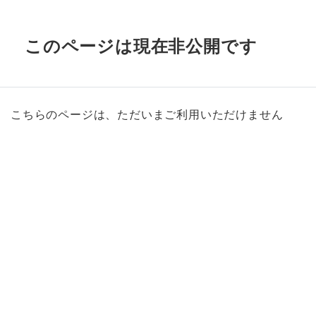
このページは現在非公開です
こちらのページは、ただいまご利用いただけません