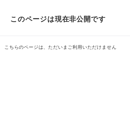
このページは現在非公開です
こちらのページは、ただいまご利用いただけません