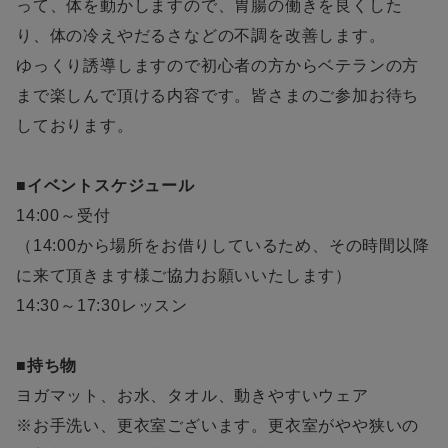
って、体を動かしますので、胃腸の働きを良くした
り、体の冷えやだるさなどの不調を改善します。
ゆっくり誘導しますので初心者の方からベテランの方
まで楽しんで頂ける内容です。皆さまのご参加お待ち
しております。
■イベントスケジュール
14:00～受付
（14:00から場所をお借りしているため、その時間以降
に来て頂きます様ご協力お願いいたします）
14:30～17:30レッスン
■持ち物
ヨガマット、お水、タオル、動きやすいウェア
※お手洗い、更衣室ございます。更衣室がやや狭いの