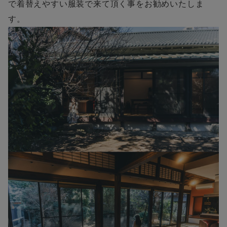
で着替えやすい服装で来て頂く事をお勧めいたしま
す。