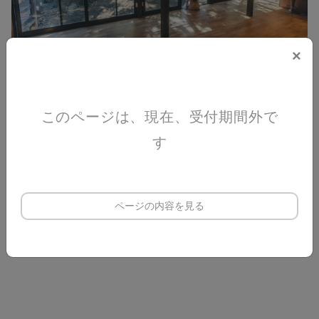
×
このページは、現在、受付期間外で
す
ページの内容を見る