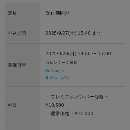
定員
受付期間外
申込期間
2025/9/27(土) 15:48 まで
2025/9/28(日) 14:30 〜 17:30
カレンダーに追加
開催日時
Google
Mac (iOS)
・プレミアムメンバー価格：
料金
¥10,500
・通常価格：¥11,000