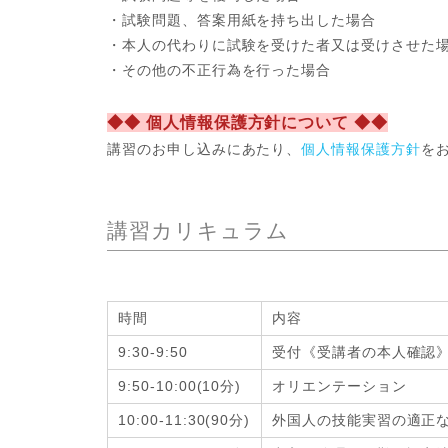
・試験問題、答案用紙を持ち出した場合
・本人の代わりに試験を受けた者又は受けさせた
・その他の不正行為を行った場合
◆◆ 個人情報保護方針について ◆◆
講習のお申し込みにあたり、
個人情報保護方針
を
講習カリキュラム
時間
内容
9:30-9:50
受付《受講者の本人確認
9:50-10:00(10分)
オリエンテーション
10:00-11:30(90分)
外国人の技能実習の適正