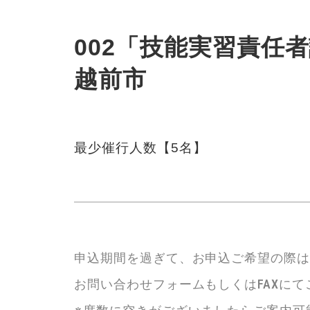
002「技能実習責任者講
越前市
最少催行人数【5名】
申込期間を過ぎて、お申込ご希望の際
お問い合わせフォームもしくはFAXに