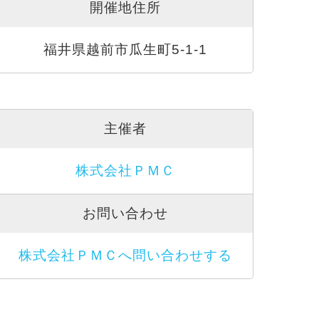
開催地住所
福井県越前市瓜生町5-1-1
主催者
株式会社ＰＭＣ
お問い合わせ
株式会社ＰＭＣへ問い合わせする