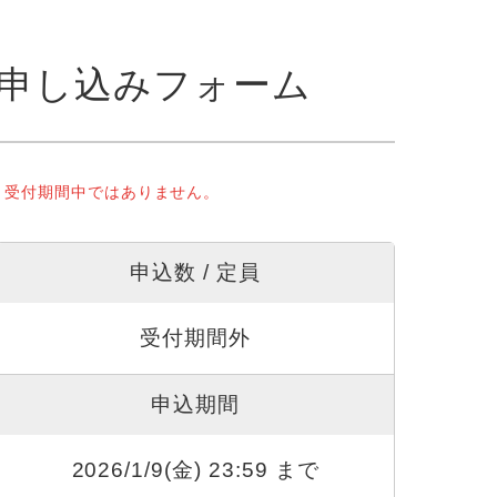
申し込みフォーム
受付期間中ではありません。
申込数 / 定員
受付期間外
申込期間
2026/1/9(金) 23:59 まで