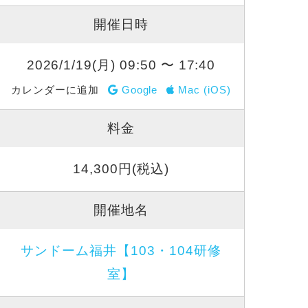
開催日時
2026/1/19(月) 09:50 〜 17:40
カレンダーに追加
Google
Mac (iOS)
料金
14,300円(税込)
開催地名
サンドーム福井【103・104研修
室】