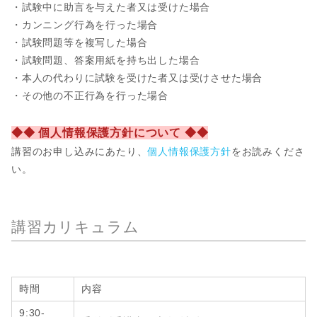
・試験中に助言を与えた者又は受けた場合
・カンニング行為を行った場合
・試験問題等を複写した場合
・試験問題、答案用紙を持ち出した場合
・本人の代わりに試験を受けた者又は受けさせた場合
・その他の不正行為を行った場合
◆◆ 個人情報保護方針について ◆◆
講習のお申し込みにあたり、
個人情報保護方針
をお読みくださ
い。
講習カリキュラム
時間
内容
9:30-