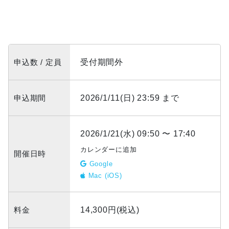
申込数 / 定員
受付期間外
申込期間
2026/1/11(日) 23:59 まで
2026/1/21(水) 09:50 〜 17:40
カレンダーに追加
開催日時
Google
Mac (iOS)
料金
14,300円(税込)