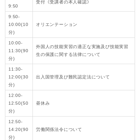
受付《受講者の本人確認》
9:50
9:50-
10:00(10
オリエンテーション
分)
10:00-
外国人の技能実習の適正な実施及び技能実習
11:30(90
生の保護に関する法律について
分)
11:30-
12:00
(
30
出入国管理及び難民認定法について
分
)
12:00-
12:50
(
50
昼休み
分
)
12:50-
14:20
(
90
労働関係法令について
分
)