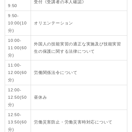
受付《受講者の本人確認》
9:50
9:50-
10:00(10
オリエンテーション
分)
10:00-
外国人の技能実習の適正な実施及び技能実習
11:00(60
生の保護に関する法律について
分)
11:00-
12:00
(6
0
労働関係法令について
分
)
12:00-
12:50
(
50
昼休み
分
)
12:50-
13:50
(6
0
労働災害防止・労働災害時対応について
分
)