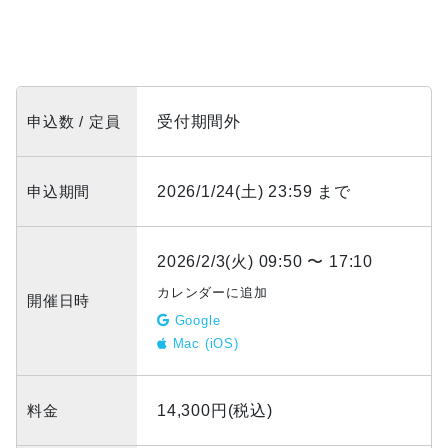
申込数 / 定員
受付期間外
申込期間
2026/1/24(土) 23:59 まで
2026/2/3(火) 09:50 〜 17:10
カレンダーに追加
開催日時
Google
Mac (iOS)
料金
14,300円(税込)