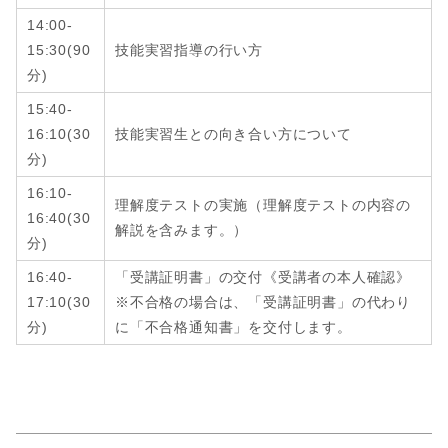
14:00-
15:30
(9
0
技能実習指導の行い方
分
)
15:40-
16:10
(3
0
技能実習生との向き合い方について
分
)
16:10-
理解度テストの実施（理解度テストの内容の
16:40
(
30
解説を含みます。）
分
)
16:40-
「受講証明書」の交付《受講者の本人確認》
17:10
(
30
※不合格の場合は、「受講証明書」の代わり
分
)
に「不合格通知書」を交付します。