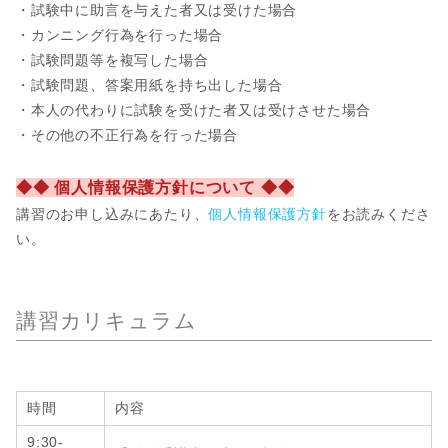
・試験中に助言を与えた者又は受けた場合
・カンニング行為を行った場合
・試験問題等を複写した場合
・試験問題、答案用紙を持ち出した場合
・本人の代わりに試験を受けた者又は受けさせた場合
・その他の不正行為を行った場合
◆◆ 個人情報保護方針について ◆◆
講習のお申し込みにあたり、
個人情報保護方針
をお読みくださ
い。
講習カリキュラム
時間
内容
9:30-