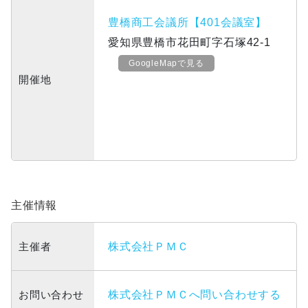
豊橋商工会議所【401会議室】
愛知県豊橋市花田町字石塚42-1
GoogleMapで見る
開催地
主催情報
主催者
株式会社ＰＭＣ
お問い合わせ
株式会社ＰＭＣへ問い合わせする