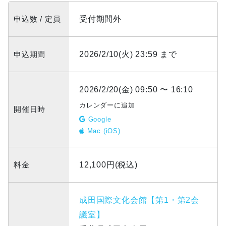
申込数 / 定員
受付期間外
申込期間
2026/2/10(火) 23:59 まで
2026/2/20(金) 09:50 〜 16:10
カレンダーに追加
開催日時
Google
Mac (iOS)
料金
12,100円(税込)
成田国際文化会館【第1・第2会
議室】