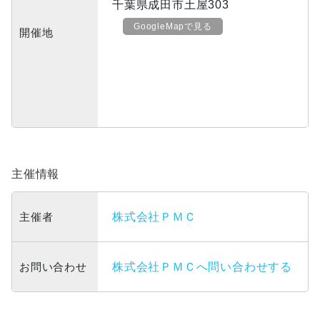
千葉県成田市土屋303
GoogleMapで見る
開催地
主催情報
主催者
株式会社ＰＭＣ
お問い合わせ
株式会社ＰＭＣへ問い合わせする