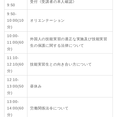
受付《受講者の本人確認》
9:50
9:50-
10:00(10
オリエンテーション
分)
10:00-
外国人の技能実習の適正な実施及び技能実習
11:00(60
生の保護に関する法律について
分)
11:10-
12:10
(6
0
技能実習生との向き合い方について
分
)
12:10-
13:00
(
50
昼休み
分
)
13:00-
14:00
(6
0
労働関係法令について
分
)