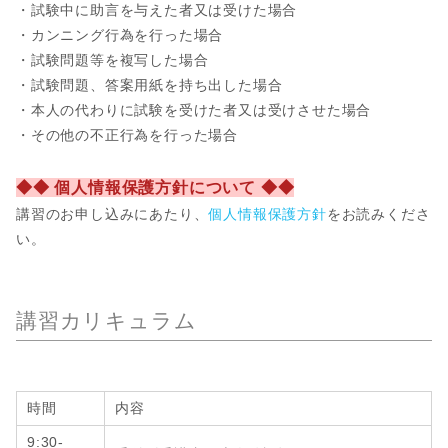
・試験中に助言を与えた者又は受けた場合
・カンニング行為を行った場合
・試験問題等を複写した場合
・試験問題、答案用紙を持ち出した場合
・本人の代わりに試験を受けた者又は受けさせた場合
・その他の不正行為を行った場合
◆◆ 個人情報保護方針について ◆◆
講習のお申し込みにあたり、
個人情報保護方針
をお読みくださ
い。
講習カリキュラム
時間
内容
9:30-