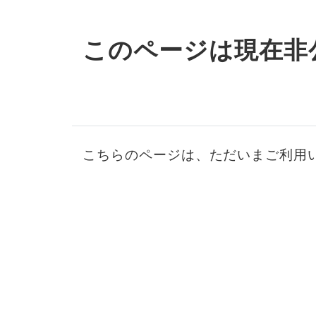
このページは現在非
こちらのページは、ただいまご利用