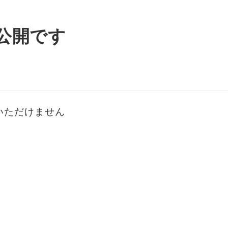
公開です
いただけません