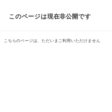
このページは現在非公開です
こちらのページは、ただいまご利用いただけません