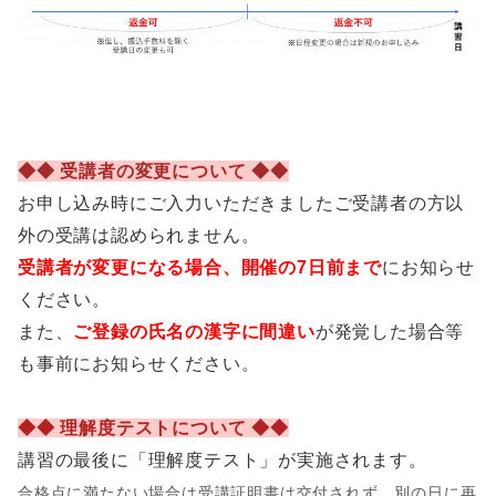
◆◆ 受講者の変更について ◆◆
お申し込み時にご入力いただきましたご受講者の方以
外の受講は認められません。
受講者が変更になる場合、開催の7日前まで
にお知らせ
ください。
また、
ご登録の氏名の漢字に間違い
が発覚した場合等
も事前にお知らせください。
◆◆ 理解度テストについて ◆◆
講習の最後に「理解度テスト」が実施されます。
合格点に満たない場合は受講証明書は交付されず、別の日に再