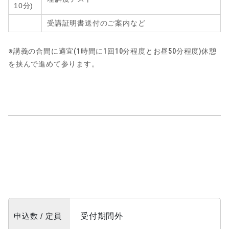
10分)
受講証明書送付のご案内など
※講義の合間に適宜(1時間に1回10分程度とお昼50分程度)休憩
を挟んで進めて参ります。
申込数 / 定員
受付期間外