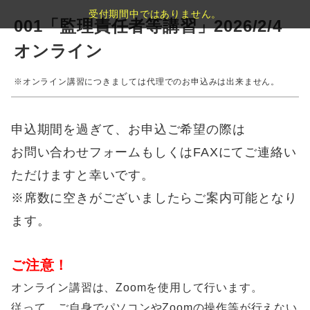
受付期間中ではありません。
001「監理責任者等講習」2026/2/4
オンライン
※オンライン講習につきましては代理でのお申込みは出来ません。
申込期間を過ぎて、お申込ご希望の際は
お問い合わせフォームもしくはFAXにてご連絡い
ただけますと幸いです。
※席数に空きがございましたらご案内可能となり
ます。
ご注意！
オンライン講習は、Zoomを使用して行います。
従って、ご自身でパソコンやZoomの操作等が行えない