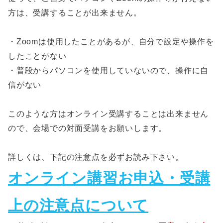
方は、受講することが出来ません。
・Zoomは使用したことがあるが、自分で設定や操作を
したことがない
・普段からパソコンを使用していないので、操作に自
信がない
このような方はオンライン受講することは出来ません
ので、会場での対面受講をお願いします。
詳しくは、下記の注意点を必ずお読み下さい。
オンライン講習お申込・受講
上の注意点について