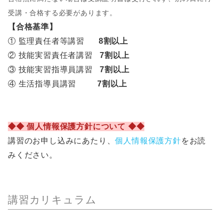
受講・合格する必要があります。
【合格基準】
① 監理責任者等講習
8割以上
② 技能実習責任者講習
7割以上
③ 技能実習指導員講習
7割以上
④ 生活指導員講習
7割以上
◆◆ 個人情報保護方針について ◆◆
講習のお申し込みにあたり、
個人情報保護方針
をお読
みください。
講習カリキュラム