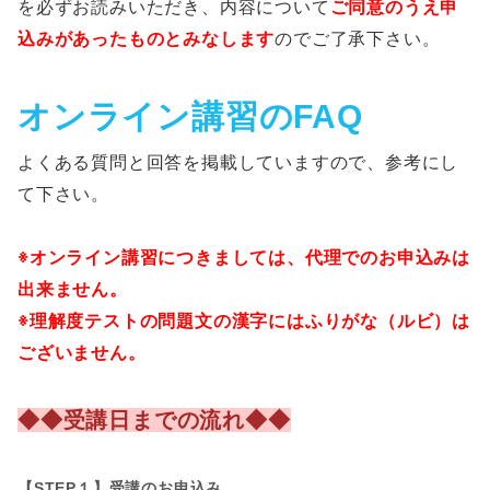
を必ずお読みいただき、内容について
ご同意のうえ申
込みがあったものとみなします
のでご了承下さい。
オンライン講習のFAQ
よくある質問と回答を掲載していますので、参考にし
て下さい。
※オンライン講習につきましては、代理でのお申込みは
出来ません。
※理解度テストの問題文の漢字にはふりがな（ルビ）は
ございません。
◆◆受講日までの流れ◆◆
【STEP１】受講のお申込み