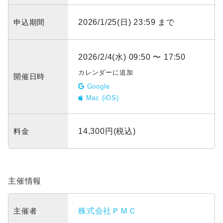
申込期間
2026/1/25(日) 23:59 まで
2026/2/4(水) 09:50 〜 17:50
カレンダーに追加
開催日時
Google
Mac (iOS)
料金
14,300円(税込)
主催情報
主催者
株式会社ＰＭＣ