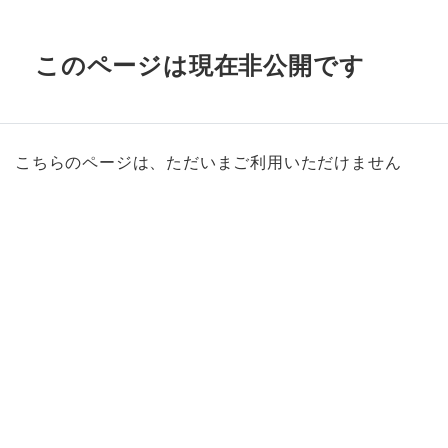
このページは現在非公開です
こちらのページは、ただいまご利用いただけません