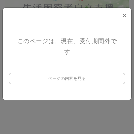
×
このページは、現在、受付期間外で
す
ページの内容を見る