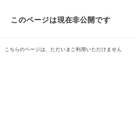
このページは現在非公開です
こちらのページは、ただいまご利用いただけません