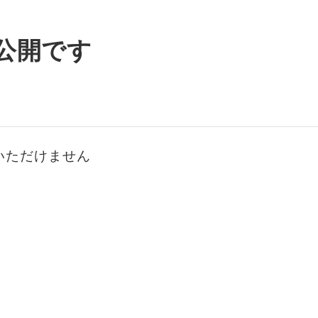
公開です
いただけません