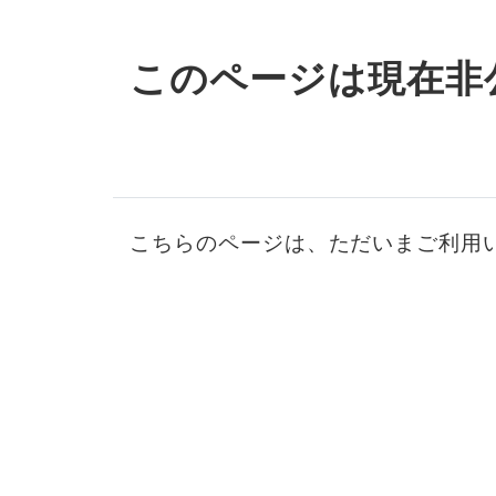
このページは現在非
こちらのページは、ただいまご利用