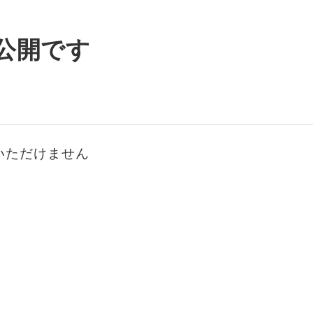
公開です
いただけません