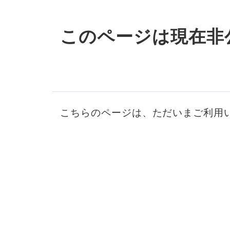
このページは現在非
こちらのページは、ただいまご利用