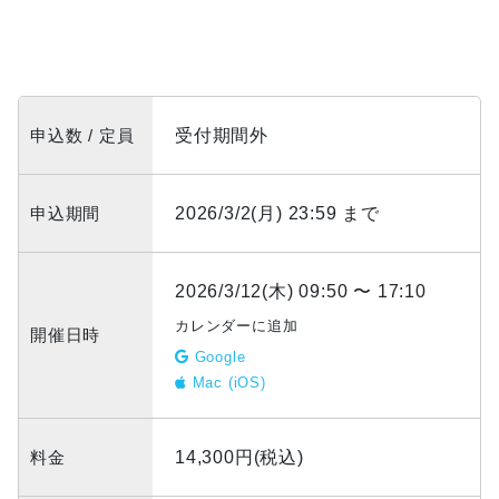
申込数 / 定員
受付期間外
申込期間
2026/3/2(月) 23:59 まで
2026/3/12(木) 09:50 〜 17:10
カレンダーに追加
開催日時
Google
Mac (iOS)
料金
14,300円(税込)