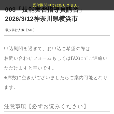
受付期間中ではありません。
003「技能実習指導員講習」
2026/3/12神奈川県横浜市
最少催行人数【5名】
申込期間を過ぎて、お申込ご希望の際は
お問い合わせフォームもしくはFAXにてご連絡い
ただけますと幸いです。
※席数に空きがございましたらご案内可能となり
ます。
注意事項【必ずお読みください】