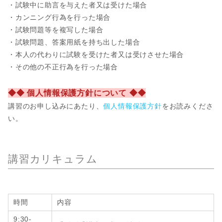
・試験中に助言を与えた者又は受けた場合
・カンニング行為を行った場合
・試験問題等を複写した場合
・試験問題、答案用紙を持ち出した場合
・本人の代わりに試験を受けた者又は受けさせた場合
・その他の不正行為を行った場合
◆◆ 個人情報保護方針について ◆◆
講習のお申し込みにあたり、
個人情報保護方針
をお読みくださ
い。
講習カリキュラム
時間
内容
9:30-