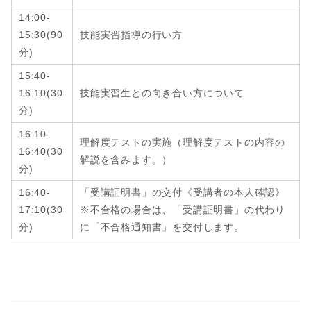
14:00-
15:30
(9
0
技能実習指導の行い方
分
)
15:40-
16:10
(3
0
技能実習生との向き合い方について
分
)
16:10-
理解度テストの実施（理解度テストの内容の
16:40
(
30
解説を含みます。）
分
)
16:40-
「受講証明書」の交付《受講者の本人確認》
17:10
(
30
※不合格の場合は、「受講証明書」の代わり
分
)
に「不合格通知書」を交付します。