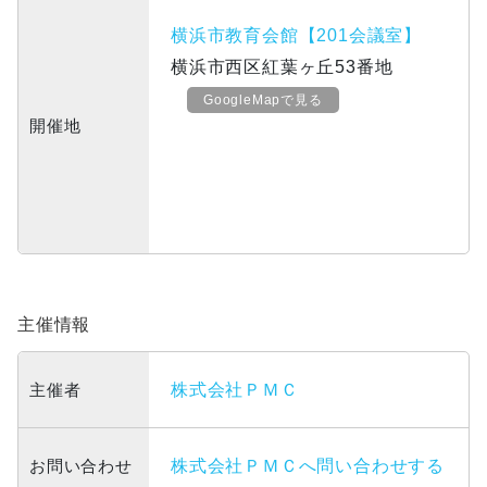
横浜市教育会館【201会議室】
横浜市西区紅葉ヶ丘53番地
GoogleMapで見る
開催地
主催情報
主催者
株式会社ＰＭＣ
お問い合わせ
株式会社ＰＭＣへ問い合わせする