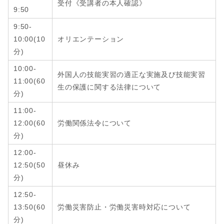
受付《受講者の本人確認》
9:50
9:50-
10:00(10
オリエンテーション
分)
10:00-
外国人の技能実習の適正な実施及び技能実習
11:00(60
生の保護に関する法律について
分)
11:00-
12:00
(6
0
労働関係法令について
分
)
12:00-
12:50
(
50
昼休み
分
)
12:50-
13:50
(6
0
労働災害防止・労働災害時対応について
分
)