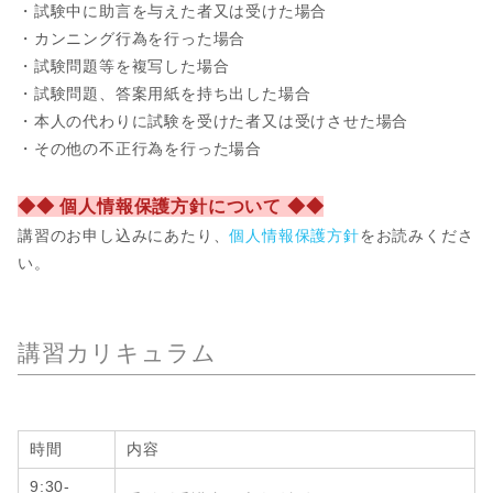
・試験中に助言を与えた者又は受けた場合
・カンニング行為を行った場合
・試験問題等を複写した場合
・試験問題、答案用紙を持ち出した場合
・本人の代わりに試験を受けた者又は受けさせた場合
・その他の不正行為を行った場合
◆◆ 個人情報保護方針について ◆◆
講習のお申し込みにあたり、
個人情報保護方針
をお読みくださ
い。
講習カリキュラム
時間
内容
9:30-