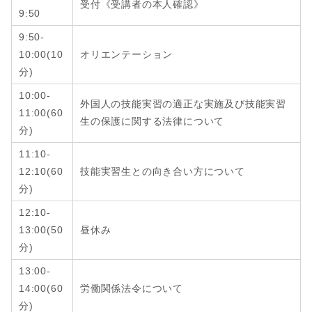
受付《受講者の本人確認》
9:50
9:50-
10:00(10
オリエンテーション
分)
10:00-
外国人の技能実習の適正な実施及び技能実習
11:00(60
生の保護に関する法律について
分)
11:10-
12:10
(6
0
技能実習生との向き合い方について
分
)
12:10-
13:00
(
50
昼休み
分
)
13:00-
14:00
(6
0
労働関係法令について
分
)