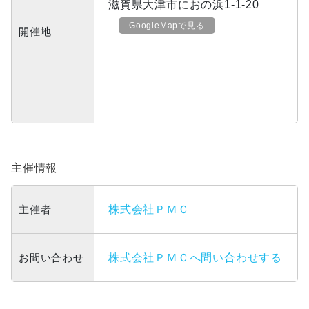
滋賀県大津市におの浜1-1-20
GoogleMapで見る
開催地
主催情報
主催者
株式会社ＰＭＣ
お問い合わせ
株式会社ＰＭＣへ問い合わせする