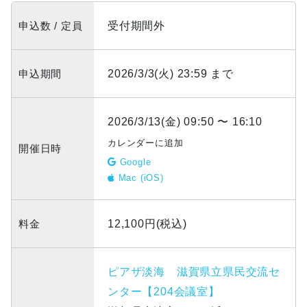
申込数 / 定員
受付期間外
申込期間
2026/3/3(火) 23:59 まで
2026/3/13(金) 09:50 〜 16:10
カレンダーに追加
開催日時
Google
Mac (iOS)
料金
12,100円(税込)
ピアザ淡海 滋賀県立県民交流セ
ンター【204会議室】