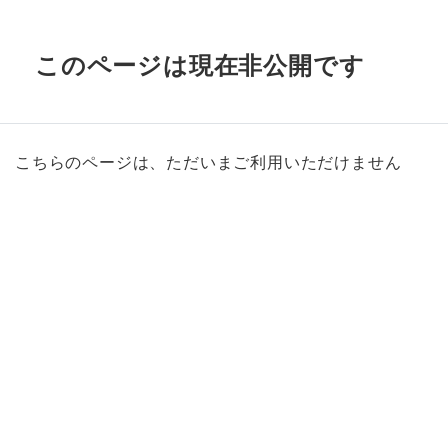
このページは現在非公開です
こちらのページは、ただいまご利用いただけません