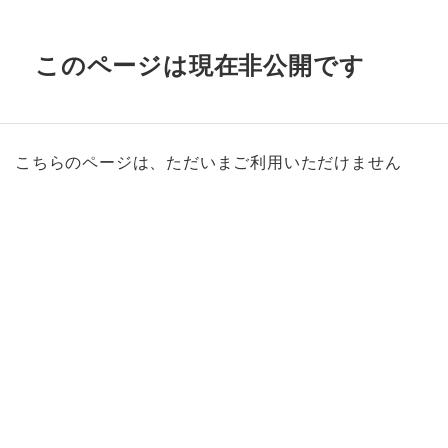
このページは現在非公開です
こちらのページは、ただいまご利用いただけません