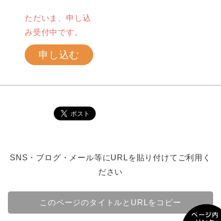
ただいま、申し込
み受付中です。
申し込む
SNS・ブログ・メール等にURLを貼り付けてご利用く
ださい
このページのタイトルとURLをコピー