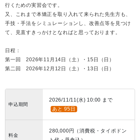
行くための実習会です。
又、これまで本矯正を取り入れて来られた先生方も、
手技・手法をシミュレーションし、改善点等を見つけ
て、見直すきっかけとなればと思っております。
日程：
第一回 2026年11月14日（土）・15日（日）
第二回 2026年12月12日（土）・13日（日）
2026/11/11(水) 10:00 まで
申込期間
あと 95日
280,000円（消費税・タイポドン
料金
ト代・昼食込）