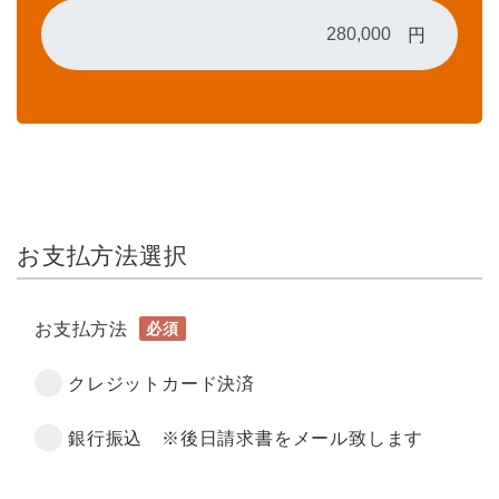
円
お支払方法選択
お支払方法
必須
クレジットカード決済
銀行振込 ※後日請求書をメール致します