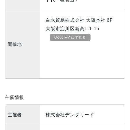
白水貿易株式会社 大阪本社 6F
大阪市淀川区新高1-1-15
GoogleMapで見る
開催地
主催情報
主催者
株式会社デンタリード