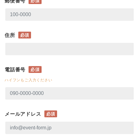
郵便番号
必須
住所
必須
電話番号
必須
ハイフンもご入力ください
メールアドレス
必須