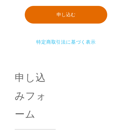
申し込む
特定商取引法に基づく表示
申し込
みフォ
ーム