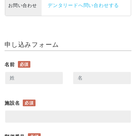
お問い合わせ
デンタリードへ問い合わせする
申し込みフォーム
名前
必須
施設名
必須