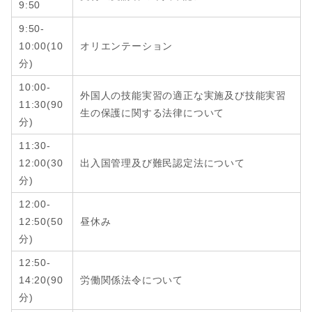
9:50
9:50-
10:00(10
オリエンテーション
分)
10:00-
外国人の技能実習の適正な実施及び技能実習
11:30(90
生の保護に関する法律について
分)
11:30-
12:00
(
30
出入国管理及び難民認定法について
分
)
12:00-
12:50
(
50
昼休み
分
)
12:50-
14:20
(
90
労働関係法令について
分
)