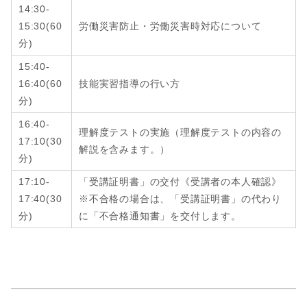
14:30-
15:30
(
60
労働災害防止・労働災害時対応について
分
)
15:40-
16:40
(
60
技能実習指導の行い方
分
)
16:40-
理解度テストの実施（理解度テストの内容の
17:10
(
30
解説を含みます。）
分
)
17:10-
「受講証明書」の交付《受講者の本人確認》
17:40
(
30
※不合格の場合は、「受講証明書」の代わり
分
)
に「不合格通知書」を交付します。