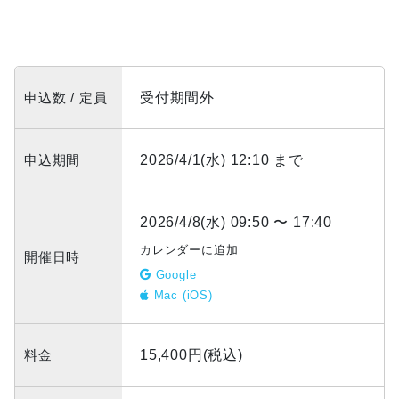
申込数 / 定員
受付期間外
申込期間
2026/4/1(水) 12:10 まで
2026/4/8(水) 09:50 〜 17:40
カレンダーに追加
開催日時
Google
Mac (iOS)
料金
15,400円(税込)