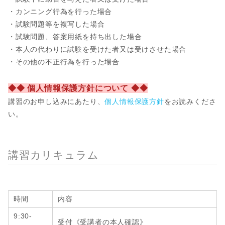
・カンニング行為を行った場合
・試験問題等を複写した場合
・試験問題、答案用紙を持ち出した場合
・本人の代わりに試験を受けた者又は受けさせた場合
・その他の不正行為を行った場合
◆◆ 個人情報保護方針について ◆◆
講習のお申し込みにあたり、
個人情報保護方針
をお読みくださ
い。
講習カリキュラム
時間
内容
9:30-
受付《受講者の本人確認》