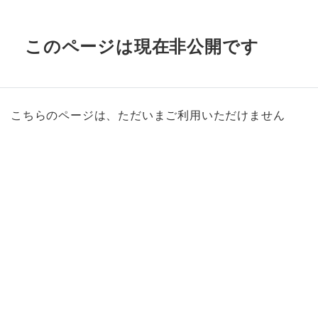
このページは現在非公開です
こちらのページは、ただいまご利用いただけません