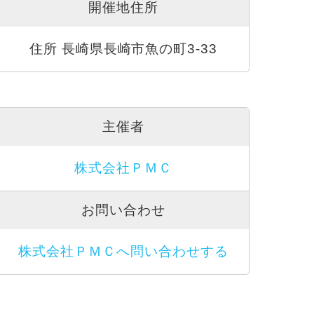
開催地住所
住所 長崎県長崎市魚の町3-33
主催者
株式会社ＰＭＣ
お問い合わせ
株式会社ＰＭＣへ問い合わせする