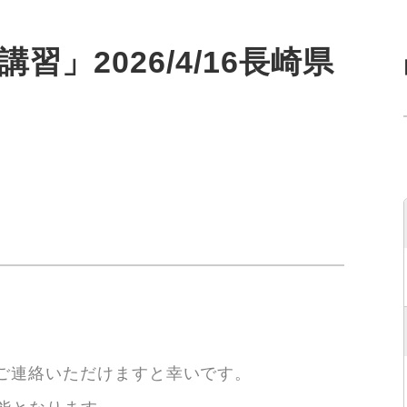
習」2026/4/16長崎県
は
てご連絡いただけますと幸いです。