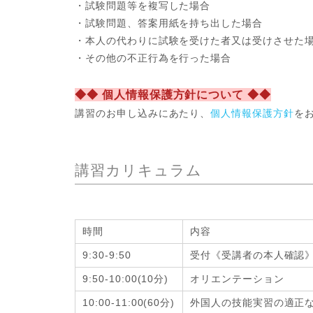
・試験問題等を複写した場合
・試験問題、答案用紙を持ち出した場合
・本人の代わりに試験を受けた者又は受けさせた
・その他の不正行為を行った場合
◆◆ 個人情報保護方針について ◆◆
講習のお申し込みにあたり、
個人情報保護方針
を
講習カリキュラム
時間
内容
9:30-9:50
受付《受講者の本人確認
9:50-10:00(10分)
オリエンテーション
10:00-11:00(60分)
外国人の技能実習の適正