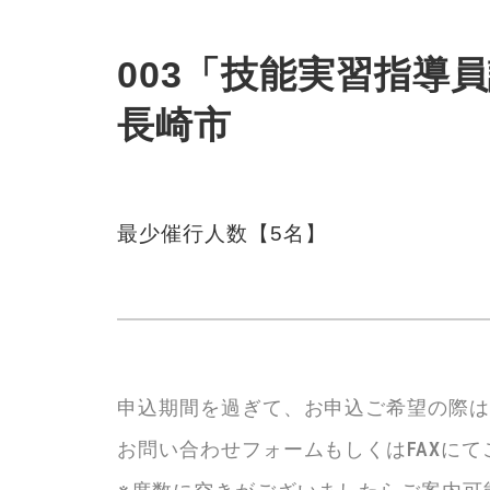
003「技能実習指導員講
長崎市
最少催行人数【5名】
申込期間を過ぎて、お申込ご希望の際
お問い合わせフォームもしくはFAXに