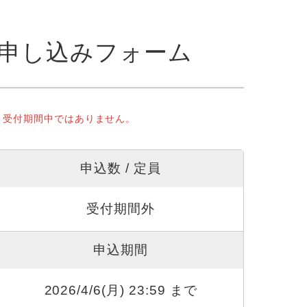
申し込みフォーム
受付期間中ではありません。
申込数 / 定員
受付期間外
申込期間
2026/4/6(月) 23:59 まで