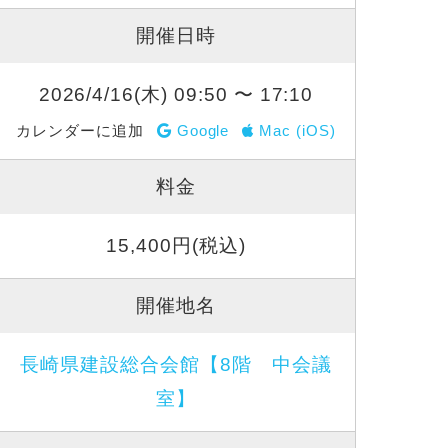
開催日時
2026/4/16(木) 09:50 〜 17:10
カレンダーに追加
Google
Mac (iOS)
料金
15,400円(税込)
開催地名
長崎県建設総合会館【8階 中会議
室】