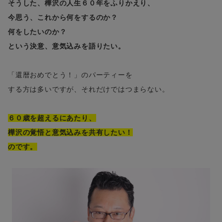
そうした、樺沢の人生６０年をふりかえり、
今思う、これから何をするのか？
何をしたいのか？
という決意、意気込みを語りたい。
「還暦おめでとう！」のパーティーを
する方は多いですが、それだけではつまらない。
６０歳を超えるにあたり、
樺沢の覚悟と意気込みを共有したい！
のです。