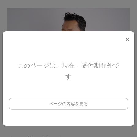
×
このページは、現在、受付期間外で
す
ページの内容を見る
そこには、何度かの「人生の選択」があり、
今の充実した人生、幸せがあります。