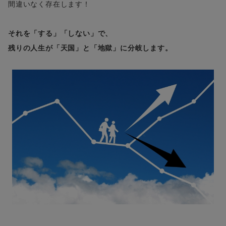
間違いなく存在します！
それを「する」「しない」で、
残りの人生が「天国」と「地獄」に分岐します。