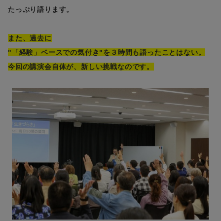
たっぷり語ります。
また、過去に
"「経験」ベースでの気付き"を３時間も語ったことはない。
今回の講演会自体が、新しい挑戦なのです。