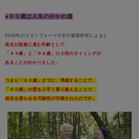
●６０歳は人生の分かれ道
2024年のスタンフォード大学の最新研究によると、
老化が急激に進む年齢として、
「４４歳」と「６６歳」の２回のタイミングが
あることがわかりました。
つまり「６０歳」までに、準備することで、
「６０歳」の壁を上手く乗り越えることで、
老化を遅らせる可能性が示唆されたのです。