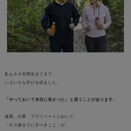
私も６０年間生きてきて、
いろいろな学びを得ました。
「やっておいて本当に良かった」と思うことがあります。
健康、仕事、プライベートにおいて、
「６０歳までにすべきこと」が、