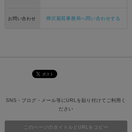
お問い合わせ
樺沢紫苑事務局へ問い合わせする
SNS・ブログ・メール等にURLを貼り付けてご利用く
ださい
このページのタイトルとURLをコピー