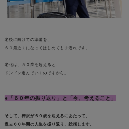
老後に向けての準備を、
６０歳近くになってはじめても手遅れです。
老化は、５０歳を超えると、
ドンドン進んでいくのですから。
●「６０年の振り返り」と「今、考えること」
そして、樺沢が６０歳を迎えるにあたって、
過去６０年間の人生を振り返り、総括します。