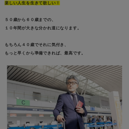
楽しい人生を生きて欲しい！
５０歳から６０歳までの、
１０年間が大きな分かれ道になります。
もちろん４０歳でそれに気付き、
もっと早くから準備できれば、最高です。