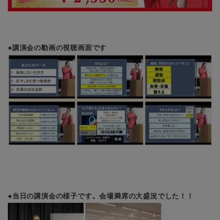
●講演会の動画の視聴画面です
●当日の講演会の様子です。会場満席の大盛況でした！！