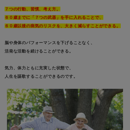
７つの行動、習慣、考え方。
６０歳までに「７つの武器」を手に入れることで、
６０歳以後の病気のリスクを、大きく減らすことができる。
脳や身体のパフォーマンスを下げることなく、
活発な活動を続けることができる。
気力、体力ともに充実した状態で、
人生を謳歌することができるのです。