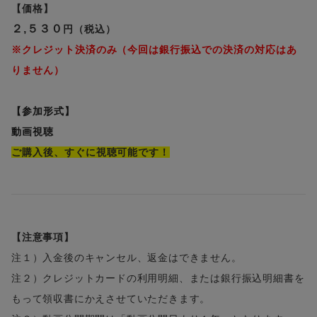
【価格】
２,５３０
円（税込）
※クレジット決済のみ（今回は銀行振込での決済の対応はあ
りません）
【参加形式】
動画視聴
ご購入後、すぐに視聴可能です！
【注意事項】
注１）入金後のキャンセル、返金はできません。
注２）クレジットカードの利用明細、または銀行振込明細書を
もって領収書にかえさせていただきます。