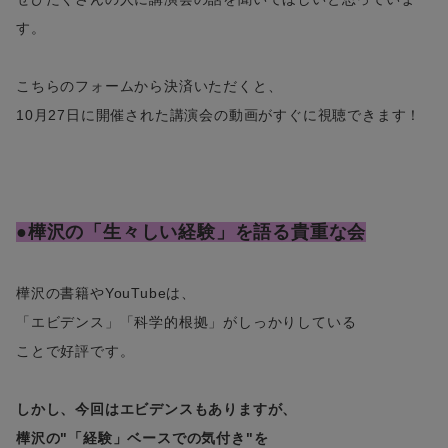
す。
こちらのフォームから決済いただくと、
10月27日に開催された講演会の動画がすぐに視聴できます！
●樺沢の「生々しい経験」を語る貴重な会
樺沢の書籍やYouTubeは、
「エビデンス」「科学的根拠」がしっかりしている
ことで好評です。
しかし、今回はエビデンスもありますが、
樺沢の"「経験」ベースでの気付き"を