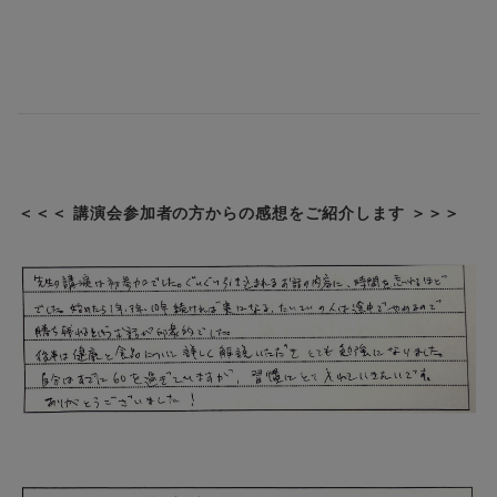
＜＜＜ 講演会参加者の方からの感想をご紹介します ＞＞＞