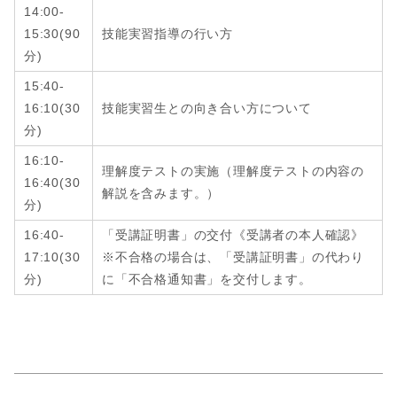
14:00-
15:30
(9
0
技能実習指導の行い方
分
)
15:40-
16:10
(3
0
技能実習生との向き合い方について
分
)
16:10-
理解度テストの実施（理解度テストの内容の
16:40
(
30
解説を含みます。）
分
)
16:40-
「受講証明書」の交付《受講者の本人確認》
17:10
(
30
※不合格の場合は、「受講証明書」の代わり
分
)
に「不合格通知書」を交付します。