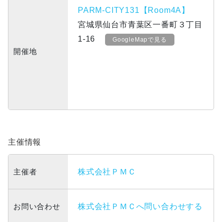
PARM-CITY131【Room4A】
宮城県仙台市青葉区一番町３丁目
1-16
GoogleMapで見る
開催地
主催情報
主催者
株式会社ＰＭＣ
お問い合わせ
株式会社ＰＭＣへ問い合わせする