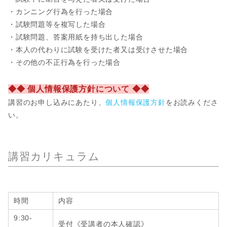
・カンニング行為を行った場合
・試験問題等を複写した場合
・試験問題、答案用紙を持ち出した場合
・本人の代わりに試験を受けた者又は受けさせた場合
・その他の不正行為を行った場合
◆◆ 個人情報保護方針について ◆◆
講習のお申し込みにあたり、
個人情報保護方針
をお読みくださ
い。
講習カリキュラム
時間
内容
9:30-
受付《受講者の本人確認》