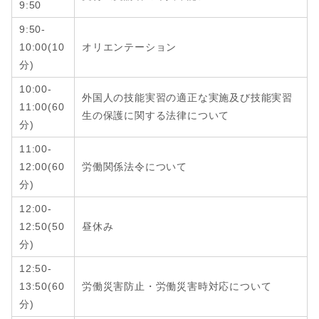
9:50
9:50-
10:00(10
オリエンテーション
分)
10:00-
外国人の技能実習の適正な実施及び技能実習
11:00(60
生の保護に関する法律について
分)
11:00-
12:00
(6
0
労働関係法令について
分
)
12:00-
12:50
(
50
昼休み
分
)
12:50-
13:50
(6
0
労働災害防止・労働災害時対応について
分
)