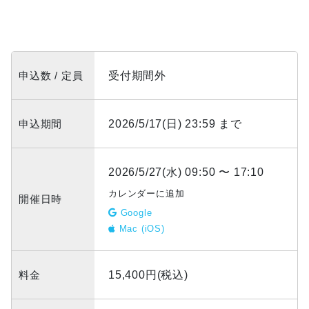
申込数 / 定員
受付期間外
申込期間
2026/5/17(日) 23:59 まで
2026/5/27(水) 09:50 〜 17:10
カレンダーに追加
開催日時
Google
Mac (iOS)
料金
15,400円(税込)