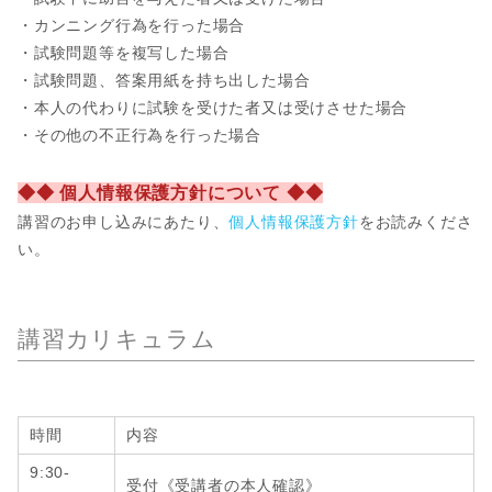
・カンニング行為を行った場合
・試験問題等を複写した場合
・試験問題、答案用紙を持ち出した場合
・本人の代わりに試験を受けた者又は受けさせた場合
・その他の不正行為を行った場合
◆◆ 個人情報保護方針について ◆◆
講習のお申し込みにあたり、
個人情報保護方針
をお読みくださ
い。
講習カリキュラム
時間
内容
9:30-
受付《受講者の本人確認》