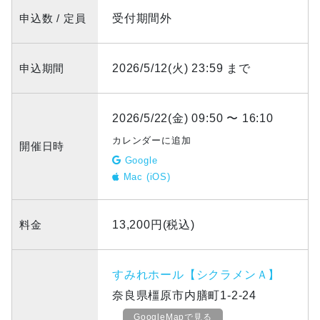
申込数 / 定員
受付期間外
申込期間
2026/5/12(火) 23:59 まで
2026/5/22(金) 09:50 〜 16:10
カレンダーに追加
開催日時
Google
Mac (iOS)
料金
13,200円(税込)
すみれホール【シクラメンＡ】
奈良県橿原市内膳町1-2-24
GoogleMapで見る