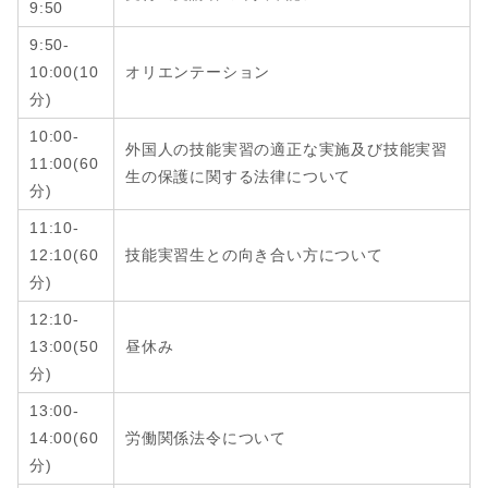
9:50
9:50-
10:00(10
オリエンテーション
分)
10:00-
外国人の技能実習の適正な実施及び技能実習
11:00(60
生の保護に関する法律について
分)
11:10-
12:10
(6
0
技能実習生との向き合い方について
分
)
12:10-
13:00
(
50
昼休み
分
)
13:00-
14:00
(6
0
労働関係法令について
分
)