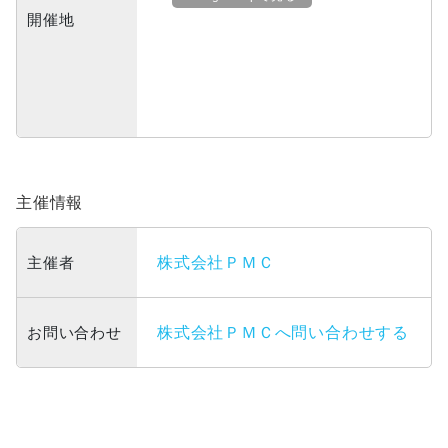
開催地
主催情報
主催者
株式会社ＰＭＣ
お問い合わせ
株式会社ＰＭＣへ問い合わせする