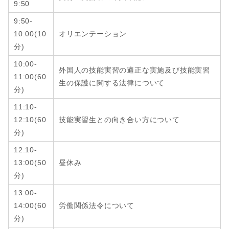
9:50
9:50-
10:00(10
オリエンテーション
分)
10:00-
外国人の技能実習の適正な実施及び技能実習
11:00(60
生の保護に関する法律について
分)
11:10-
12:10
(6
0
技能実習生との向き合い方について
分
)
12:10-
13:00
(
50
昼休み
分
)
13:00-
14:00
(6
0
労働関係法令について
分
)