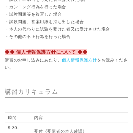
・カンニング行為を行った場合
・試験問題等を複写した場合
・試験問題、答案用紙を持ち出した場合
・本人の代わりに試験を受けた者又は受けさせた場合
・その他の不正行為を行った場合
◆◆ 個人情報保護方針について ◆◆
講習のお申し込みにあたり、
個人情報保護方針
をお読みくださ
い。
講習カリキュラム
時間
内容
9:30-
受付《受講者の本人確認》