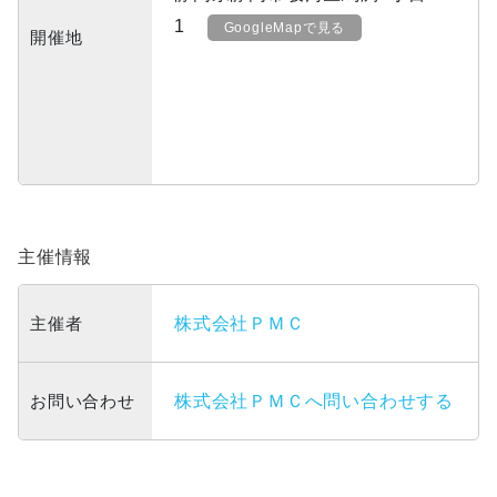
1
GoogleMapで見る
開催地
主催情報
主催者
株式会社ＰＭＣ
お問い合わせ
株式会社ＰＭＣへ問い合わせする