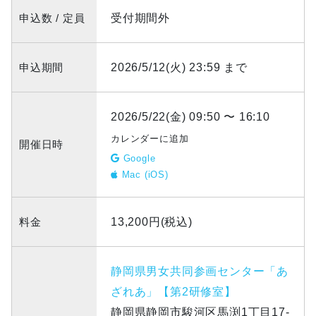
申込数 / 定員
受付期間外
申込期間
2026/5/12(火) 23:59 まで
2026/5/22(金) 09:50 〜 16:10
カレンダーに追加
開催日時
Google
Mac (iOS)
料金
13,200円(税込)
静岡県男女共同参画センター「あ
ざれあ」【第2研修室】
静岡県静岡市駿河区馬渕1丁目17-