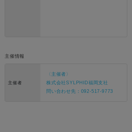
主催情報
〈主催者〉
主催者
​株式会社SYLPHID福岡支社
問い合わせ先：092-517-9773