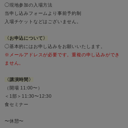
◯現地参加の入場方法
当申し込みフォームより事前予約制
入場チケットなどはございません。
〈お申込について〉
◯基本的にはお申し込みをお願いいたします。
※メールアドレスが必要です。重複の申し込みができ
ません。
〈講演時間〉
（開場 11:00〜）
＜1部＞11:30〜12:30
食セミナー
〜休憩〜