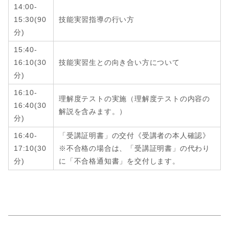
14:00-
15:30
(9
0
技能実習指導の行い方
分
)
15:40-
16:10
(3
0
技能実習生との向き合い方について
分
)
16:10-
理解度テストの実施（理解度テストの内容の
16:40
(
30
解説を含みます。）
分
)
16:40-
「受講証明書」の交付《受講者の本人確認》
17:10
(
30
※不合格の場合は、「受講証明書」の代わり
分
)
に「不合格通知書」を交付します。