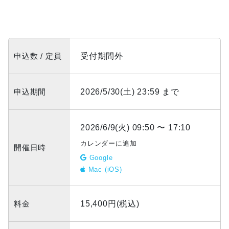
申込数 / 定員
受付期間外
申込期間
2026/5/30(土) 23:59 まで
2026/6/9(火) 09:50 〜 17:10
カレンダーに追加
開催日時
Google
Mac (iOS)
料金
15,400円(税込)