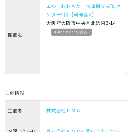
エル・おおさか 大阪府立労働セ
ンター5階【研修室2】
大阪府大阪市中央区北浜東3-14
GoogleMapで見る
開催地
主催情報
主催者
株式会社ＰＭＣ
お問い合わせ
株式会社ＰＭＣへ問い合わせする