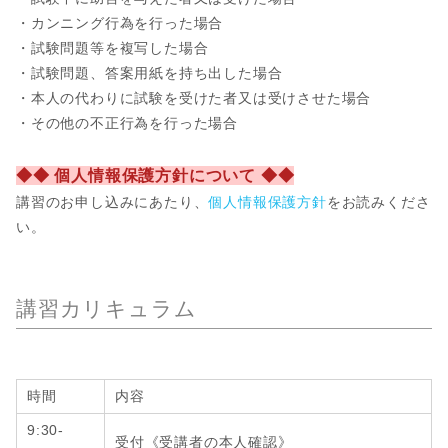
・カンニング行為を行った場合
・試験問題等を複写した場合
・試験問題、答案用紙を持ち出した場合
・本人の代わりに試験を受けた者又は受けさせた場合
・その他の不正行為を行った場合
◆◆ 個人情報保護方針について ◆◆
講習のお申し込みにあたり、
個人情報保護方針
をお読みくださ
い。
講習カリキュラム
時間
内容
9:30-
受付《受講者の本人確認》