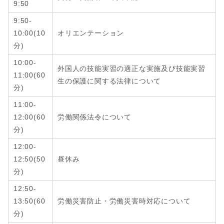
9:50
9:50-
10:00(10
オリエンテーション
分)
10:00-
外国人の技能実習の適正な実施及び技能実習
11:00(60
生の保護に関する法律について
分)
11:00-
12:00
(6
0
労働関係法令について
分
)
12:00-
12:50
(
50
昼休み
分
)
12:50-
13:50
(6
0
労働災害防止・労働災害時対応について
分
)